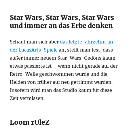
Star Wars, Star Wars, Star Wars
und immer an das Erbe denken
Schaut man sich aber
das letzte Jahrzehnt an
der LucasArts-Spiele
an, stellt man fest, dass
außer immer neuem Star-Wars-Gedöns kaum
etwas passierte ist – wenn nicht gerade auf der
Retro-Welle geschwommen wurde und die
Helden von früher auf neu getrimmt wurden.
Insofern wird man das Studio kaum für diese
Zeit vermissen.
Loom rUleZ