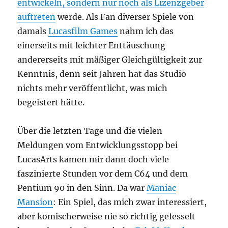
entwickeln, sondern nur noch als Lizenzgeber
auftreten
werde. Als Fan diverser Spiele von
damals
Lucasfilm Games
nahm ich das
einerseits mit leichter Enttäuschung
andererseits mit mäßiger Gleichgültigkeit zur
Kenntnis, denn seit Jahren hat das Studio
nichts mehr veröffentlicht, was mich
begeistert hätte.
Über die letzten Tage und die vielen
Meldungen vom Entwicklungsstopp bei
LucasArts kamen mir dann doch viele
faszinierte Stunden vor dem C64 und dem
Pentium 90 in den Sinn. Da war
Maniac
Mansion
: Ein Spiel, das mich zwar interessiert,
aber komischerweise nie so richtig gefesselt