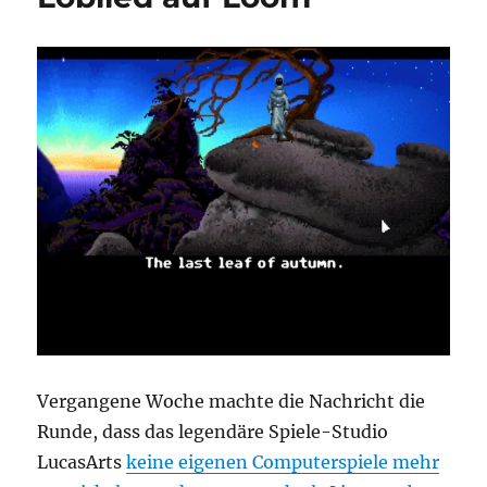
Vergangene Woche machte die Nachricht die
Runde, dass das legendäre Spiele-Studio
LucasArts
keine eigenen Computerspiele mehr