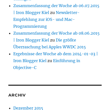
Zusammenfassung der Woche ab 06.07.2015
| Iron Blogger Kiel
zu
Newsletter-
Empfehlung zur iOS- und Mac-
Programmierung
Zusammenfassung der Woche ab 08.06.2015
| Iron Blogger Kiel
zu
Die größte
Überraschung bei Apples WWDC 2015
Ergebnisse der Woche ab dem 2014-01-03 |
Iron Blogger Kiel
zu
Einführung in
Objective-C
ARCHIV
Dezember 2015