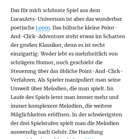
Das für mich schönste Spiel aus dem
LucasArts-Universum ist aber das wunderbar
poetische
Loom
. Das hübsche kleine Point-
And-Click-Adventure steht etwas im Schatten
der großen Klassiker, denn es ist recht
einzigartig: Weder lebt es mehrheitlich von
schrägem Humor, noch geschieht die
Steuerung über das übliche Point-And-Click-
Verfahren. Als Spieler manipuliert man seine
Umwelt über Melodien, die man spielt. Im
Laufe des Spiels lernt man immer mehr und
immer komplexere Melodien, die weitere
Möglichkeiten eröffnen. In der schwierigsten
der drei Spielstufen spielt man die Melodien
auswendig nach Gehör. Die Handlung