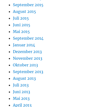
September 2015
August 2015
Juli 2015
Juni 2015
Mai 2015
September 2014
Januar 2014
Dezember 2013
November 2013
Oktober 2013
September 2013
August 2013
Juli 2013
Juni 2013
Mai 2013
April 2013