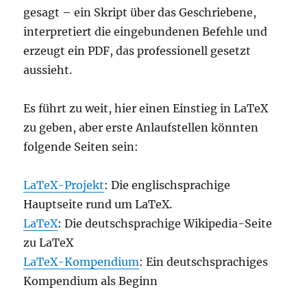
gesagt – ein Skript über das Geschriebene,
interpretiert die eingebundenen Befehle und
erzeugt ein PDF, das professionell gesetzt
aussieht.
Es führt zu weit, hier einen Einstieg in LaTeX
zu geben, aber erste Anlaufstellen könnten
folgende Seiten sein:
LaTeX-Projekt
: Die englischsprachige
Hauptseite rund um LaTeX.
LaTeX
: Die deutschsprachige Wikipedia-Seite
zu LaTeX
LaTeX-Kompendium
: Ein deutschsprachiges
Kompendium als Beginn