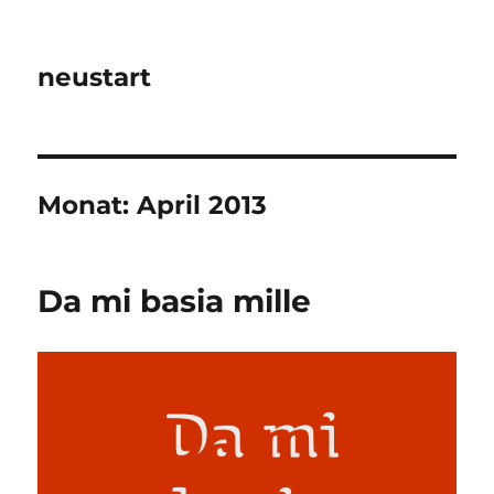
neustart
Monat:
April 2013
Da mi basia mille