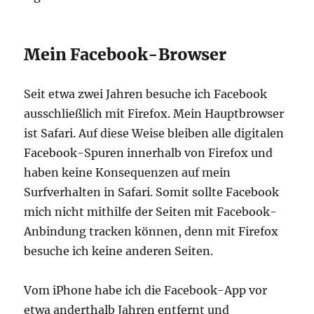
Mein Facebook-Browser
Seit etwa zwei Jahren besuche ich Facebook
ausschließlich mit Firefox. Mein Hauptbrowser
ist Safari. Auf diese Weise bleiben alle digitalen
Facebook-Spuren innerhalb von Firefox und
haben keine Konsequenzen auf mein
Surfverhalten in Safari. Somit sollte Facebook
mich nicht mithilfe der Seiten mit Facebook-
Anbindung tracken können, denn mit Firefox
besuche ich keine anderen Seiten.
Vom iPhone habe ich die Facebook-App vor
etwa anderthalb Jahren entfernt und