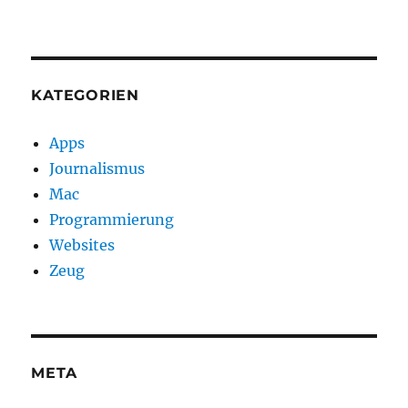
KATEGORIEN
Apps
Journalismus
Mac
Programmierung
Websites
Zeug
META