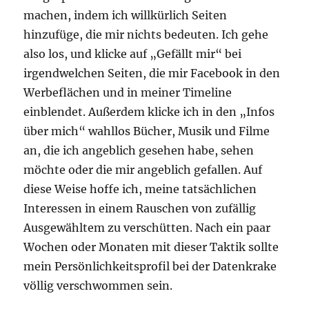
machen, indem ich willkürlich Seiten
hinzufüge, die mir nichts bedeuten. Ich gehe
also los, und klicke auf „Gefällt mir“ bei
irgendwelchen Seiten, die mir Facebook in den
Werbeflächen und in meiner Timeline
einblendet. Außerdem klicke ich in den „Infos
über mich“ wahllos Bücher, Musik und Filme
an, die ich angeblich gesehen habe, sehen
möchte oder die mir angeblich gefallen. Auf
diese Weise hoffe ich, meine tatsächlichen
Interessen in einem Rauschen von zufällig
Ausgewähltem zu verschütten. Nach ein paar
Wochen oder Monaten mit dieser Taktik sollte
mein Persönlichkeitsprofil bei der Datenkrake
völlig verschwommen sein.