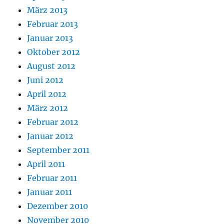
März 2013
Februar 2013
Januar 2013
Oktober 2012
August 2012
Juni 2012
April 2012
März 2012
Februar 2012
Januar 2012
September 2011
April 2011
Februar 2011
Januar 2011
Dezember 2010
November 2010