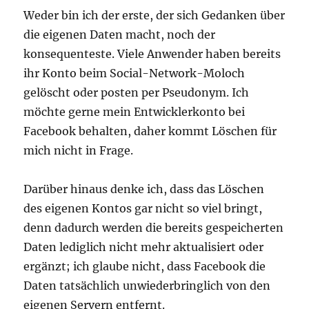
Weder bin ich der erste, der sich Gedanken über
die eigenen Daten macht, noch der
konsequenteste. Viele Anwender haben bereits
ihr Konto beim Social-Network-Moloch
gelöscht oder posten per Pseudonym. Ich
möchte gerne mein Entwicklerkonto bei
Facebook behalten, daher kommt Löschen für
mich nicht in Frage.
Darüber hinaus denke ich, dass das Löschen
des eigenen Kontos gar nicht so viel bringt,
denn dadurch werden die bereits gespeicherten
Daten lediglich nicht mehr aktualisiert oder
ergänzt; ich glaube nicht, dass Facebook die
Daten tatsächlich unwiederbringlich von den
eigenen Servern entfernt.