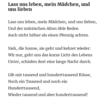
Lass uns leben, mein Mädchen, und
uns lieben
Lass uns leben, mein Mädchen, und uns lieben,
Und der mürrischen Alten üble Reden
Auch nicht höher als einen Pfennig achten.
Sieh, die Sonne, sie geht und kehret wieder:
Wir nur, geht uns das kurze Licht des Lebens
Unter, schlafen dort eine lange Nacht durch.
Gib mir tausend und hunderttausend Küsse,
Noch ein Tausend und noch ein
Hunderttausend,
Wieder tausend und aber hunderttausend!