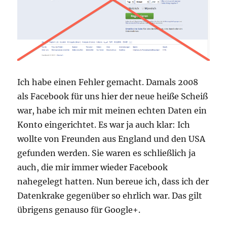
Ich habe einen Fehler gemacht. Damals 2008
als Facebook für uns hier der neue heiße Scheiß
war, habe ich mir mit meinen echten Daten ein
Konto eingerichtet. Es war ja auch klar: Ich
wollte von Freunden aus England und den USA
gefunden werden. Sie waren es schließlich ja
auch, die mir immer wieder Facebook
nahegelegt hatten. Nun bereue ich, dass ich der
Datenkrake gegenüber so ehrlich war. Das gilt
übrigens genauso für Google+.