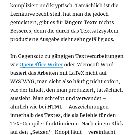
kompliziert und kryptisch. Tatsächlich ist die
Lernkurve recht steil, hat man die jedoch
gemeistert, gibt es für längere Texte nichts
Besseres, denn die durch das Textsatzsystem
produzierte Ausgabe sieht sehr gefällig aus.
Im Gegensatz zu gängigen Textverarbeitungen
wie
OpenOffice Writer
oder Microsoft Word
basiert das Arbeiten mit LaTeX nicht auf
WYSIWYG, man sieht also häufig nicht sofort,
wie der Inhalt, den man produziert, tatsächlich
aussieht. Man schreibt und verwendet –
ähnlich wie bei HTML – Auszeichnungen
innerhalb des Textes, die als Befehle für den
TeX-Compiler funktionieren. Nach einem Klick
auf den „Setzen“-Knopf läuft – vereinfacht